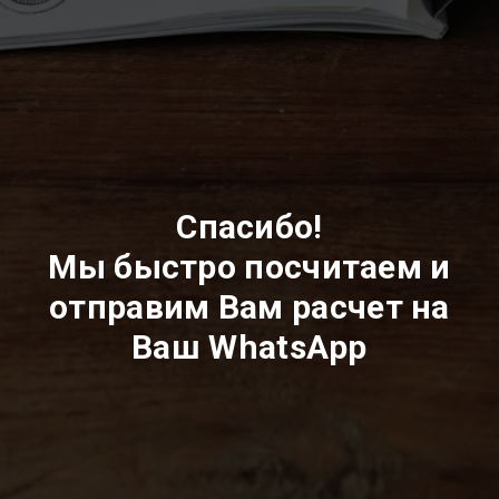
Спасибо!
Мы быстро посчитаем и
отправим Вам расчет на
Ваш WhatsApp