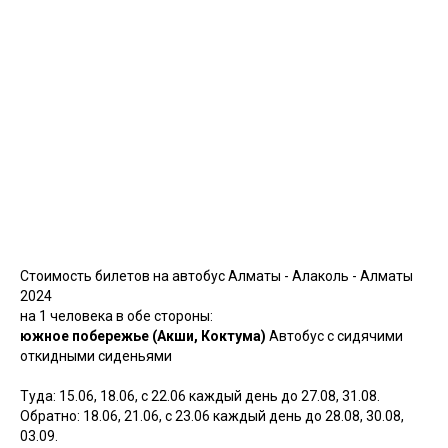
Стоимость билетов на автобус Алматы - Алаколь - Алматы
2024
на 1 человека в обе стороны:
южное побережье (Акши, Коктума)
Автобус с сидячими
откидными сиденьями
Туда: 15.06, 18.06, с 22.06 каждый день до 27.08, 31.08.
Обратно: 18.06, 21.06, с 23.06 каждый день до 28.08, 30.08,
03.09.