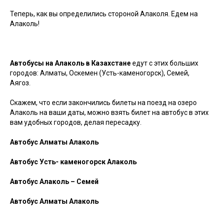
Теперь, как вы определились стороной Алаколя. Едем на
Алаколь!
Автобусы на Алаколь в Казахстане
едут с этих больших
городов: Алматы, Оскемен (Усть-каменогорск), Семей,
Аягоз.
Скажем, что если закончились билеты на поезд на озеро
Алаколь на ваши даты, можно взять билет на автобус в этих
вам удобных городов, делая пересадку.
Автобус Алматы Алаколь
Автобус Усть- каменогорск Алаколь
Автобус Алаколь – Семей
Автобус Алматы Алаколь