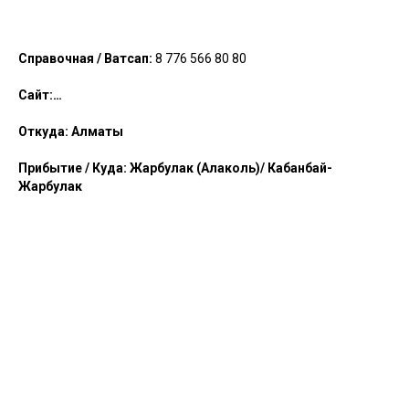
Справочная / Ватсап:
8 776 566 80 80
Сайт:…
Откуда:
Алматы
Прибытие / Куда: Жарбулак (Алаколь)/ Кабанбай-
Жарбулак