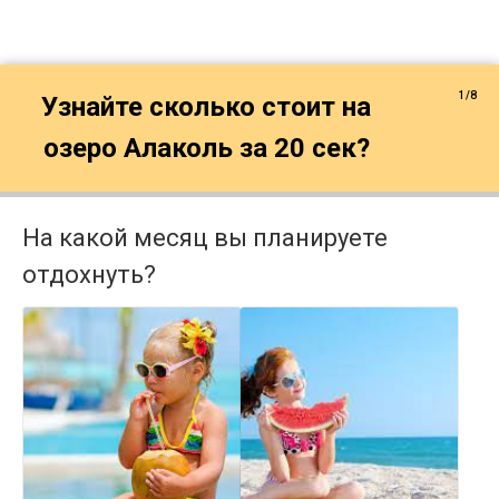
1/8
Узнайте сколько стоит на
озеро Алаколь за 20 сек?
На какой месяц вы планируете
отдохнуть?