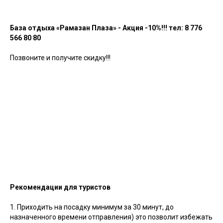
База отдыха «Рамазан Плаза» - Акция -10%!!!
тел: 8 776
566 80 80
Позвоните и получите скидку!!!
Рекомендации для туристов
1. Приходить на посадку минимум за 30 минут, до
назначенного времени отправления) это позволит избежать