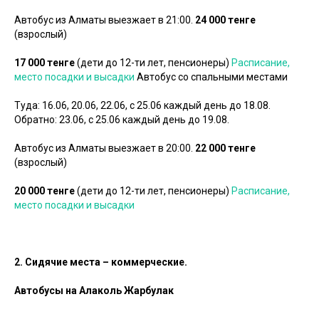
Автобус из Алматы выезжает в 21:00.
24 000 тенге
(взрослый)
17 000 тенге
(дети до 12-ти лет, пенсионеры)
Расписание,
место посадки и высадки
Автобус со спальными местами
Туда: 16.06, 20.06, 22.06, с 25.06 каждый день до 18.08.
Обратно: 23.06, с 25.06 каждый день до 19.08.
Автобус из Алматы выезжает в 20:00.
22 000 тенге
(взрослый)
20 000 тенге
(дети до 12-ти лет, пенсионеры)
Расписание,
место посадки и высадки
2.
Сидячие места – коммерческие.
Автобусы на Алаколь Жарбулак