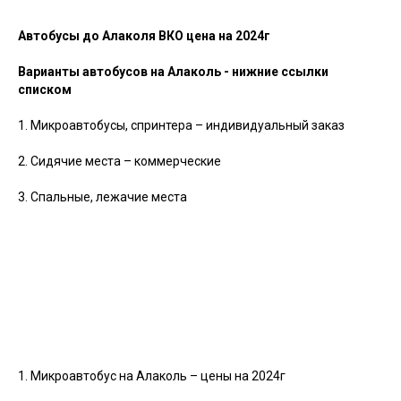
Автобусы до Алаколя ВКО цена на 2024г
Варианты автобусов на Алаколь - нижние ссылки
списком
1. Микроавтобусы, спринтера – индивидуальный заказ
2. Сидячие места – коммерческие
3. Спальные, лежачие места
1. Микроавтобус на Алаколь – цены на 2024г