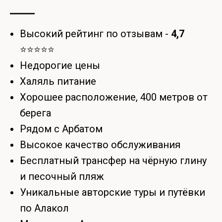
Высокий рейтинг по отзывам -
4,7
⭐⭐⭐⭐⭐
Недорогие цены
Халяль питание
Хорошее расположение, 400 метров от
берега
Рядом с Арбатом
Высокое качество обслуживания
Бесплатный трансфер на чёрную глину
и песочный пляж
Уникальные авторские туры и путёвки
по Алакол