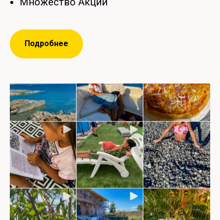
Множество Акции
Подробнее