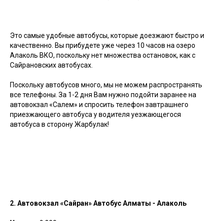
Это самые удобные автобусы, которые доезжают быстро и
качественно. Вы прибудете уже через 10 часов на озеро
Алаколь ВКО, поскольку нет множества остановок, как с
Сайрановских автобусах.
Поскольку автобусов много, мы не можем распространять
все телефоны. За 1-2 дня Вам нужно подойти заранее на
автовокзал «Салем» и спросить телефон завтрашнего
приезжающего автобуса у водителя уезжающегося
автобуса в сторону Жарбулак!
2.
Автовокзал «Сайран» Автобус Алматы - Алаколь