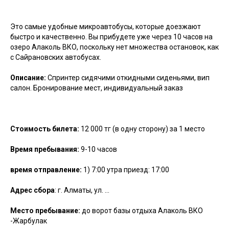
Это самые удобные микроавтобусы, которые доезжают
быстро и качественно. Вы прибудете уже через 10 часов на
озеро Алаколь ВКО, поскольку нет множества остановок, как
с Сайрановских автобусах.
Описание:
Спринтер сидячими откидными сиденьями, вип
салон. Бронирование мест, индивидуальный заказ
Стоимость билета:
12 000 тг (в одну сторону) за 1 место
Время пребывания:
9-10 часов
время отправление:
1) 7:00 утра приезд: 17:00
Адрес сбора
: г. Алматы, ул. …
Место пребывание:
до ворот базы отдыха Алаколь ВКО
-Жарбулак