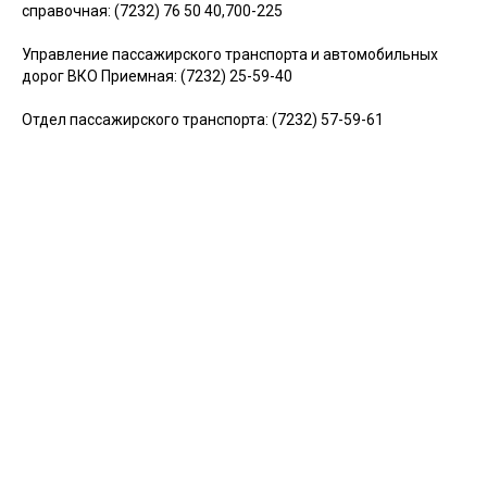
справочная: (7232) 76 50 40,700-225
Управление пассажирского транспорта и автомобильных
дорог ВКО Приемная: (7232) 25-59-40
Отдел пассажирского транспорта: (7232) 57-59-61