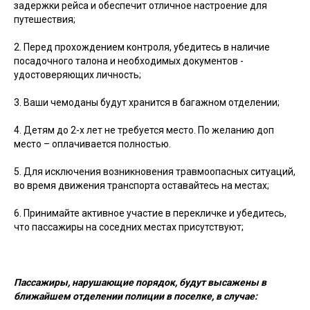
задержки рейса и обеспечит отличное настроение для
путешествия;
2. Перед прохождением контроля, убедитесь в наличие
посадочного талона и необходимых документов -
удостоверяющих личность;
3. Ваши чемоданы будут хранится в багажном отделении;
4. Детям до 2-х лет не требуется место. По желанию доп
место – оплачивается полностью.
5. Для исключения возникновения травмоопасных ситуаций,
во время движения транспорта оставайтесь на местах;
6. Принимайте активное участие в перекличке и убедитесь,
что пассажиры на соседних местах присутствуют;
Пассажиры, нарушающие порядок, будут высажены в
ближайшем отделении полиции в поселке, в случае: