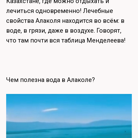
Казахстане, где можно отдыхать и
лечиться одновременно! Лечебные
свойства Алаколя находится во всём: в
воде, в грязи, даже в воздухе. Говорят,
что там почти вся таблица Менделеева!
Чем полезна вода в Алаколе?