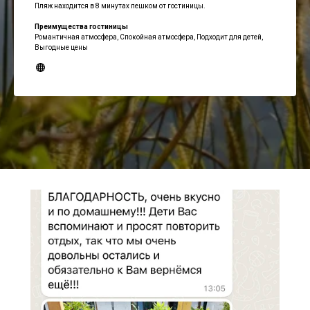
Пляж находится в 8 минутах пешком от гостиницы.
Преимущества гостиницы
Романтичная атмосфера, Спокойная атмосфера, Подходит для детей,
Выгодные цены