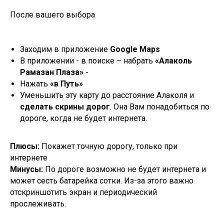
После вашего выбора
Заходим в приложение
Google Maps
В приложении - в поиске – набрать
«Алаколь
Рамазан Плаза»
-
Нажать
«в Путь»
Уменьшить эту карту до расстояние Алаколя и
сделать скрины дорог
. Она Вам понадобиться по
дороге, когда не будет интернета.
Плюсы:
Покажет точную дорогу, только при
интернете
Минусы:
По дороге возможно не будет интернета и
может сесть батарейка сотки. Из-за этого важно
отскриншотить экран и периодический
прослеживать.