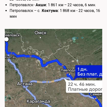
Петропавлск-
Акши:
1 861 км – 22 часов, 6 мин.
Петропавлск – с. .
Коктума:
1 868 км - 22 часов, 16
мин